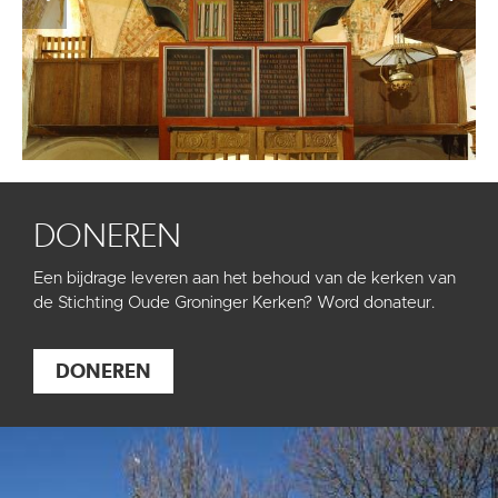
DONEREN
Een bijdrage leveren aan het behoud van de kerken van
de Stichting Oude Groninger Kerken? Word donateur.
DONEREN