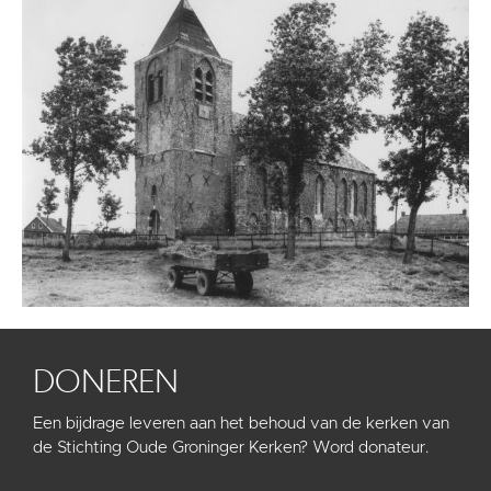
DONEREN
Een bijdrage leveren aan het behoud van de kerken van
de Stichting Oude Groninger Kerken? Word donateur.