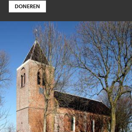
DONEREN