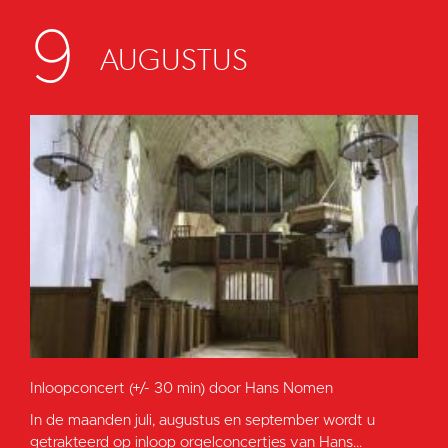
9
AUGUSTUS
Inloopconcert (+/- 30 min) door Hans Nomen
In de maanden juli, augustus en september wordt u
getrakteerd op inloop orgelconcertjes van Hans...