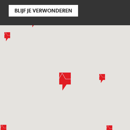
BLIJF JE VERWONDEREN