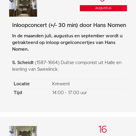
augustus
Inloopconcert (+/- 30 min) door Hans Nomen
In de maanden juli, augustus en september wordt u
getrakteerd op inloop orgelconcertjes van Hans
Nomen.
S. Scheidt
(1587-1664) Duitse componist uit Halle en
leerling van Sweelinck.
Locatie
Krewerd
Tijd
14:00 - 17:00 uur
16