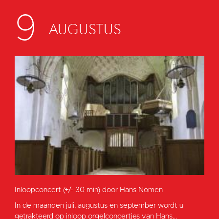
9
AUGUSTUS
Inloopconcert (+/- 30 min) door Hans Nomen
In de maanden juli, augustus en september wordt u
getrakteerd op inloop orgelconcertjes van Hans...