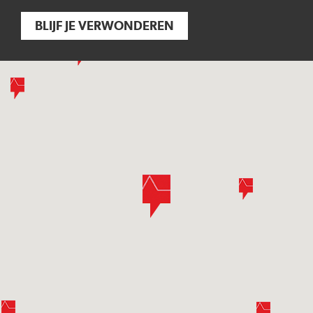
BLIJF JE VERWONDEREN