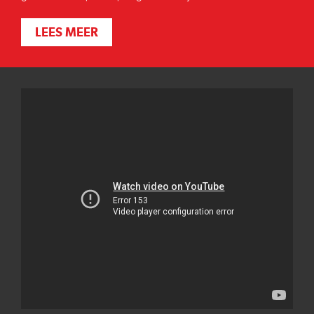
LEES MEER