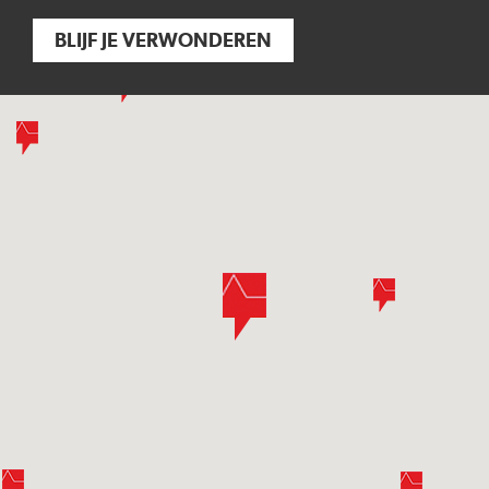
BLIJF JE VERWONDEREN