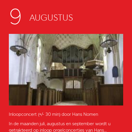
9
AUGUSTUS
Inloopconcert (+/- 30 min) door Hans Nomen
In de maanden juli, augustus en september wordt u
getrakteerd op inloop orgelconcertjes van Hans...