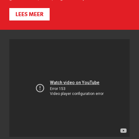
LEES MEER