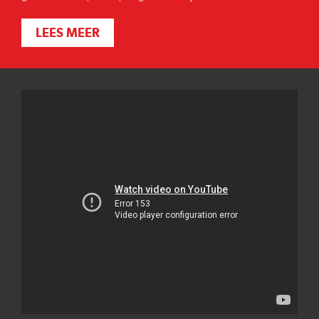
LEES MEER