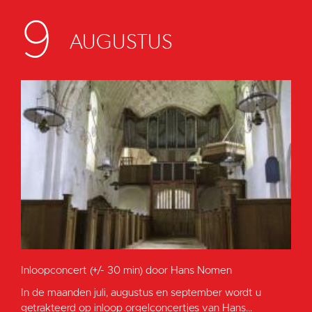
9
AUGUSTUS
Inloopconcert (+/- 30 min) door Hans Nomen
In de maanden juli, augustus en september wordt u
getrakteerd op inloop orgelconcertjes van Hans...