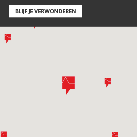
BLIJF JE VERWONDEREN