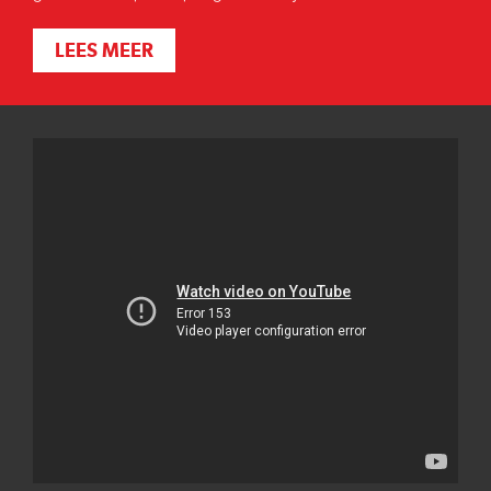
LEES MEER