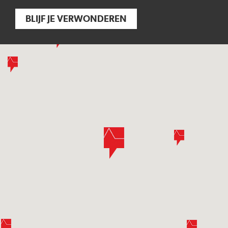
BLIJF JE VERWONDEREN