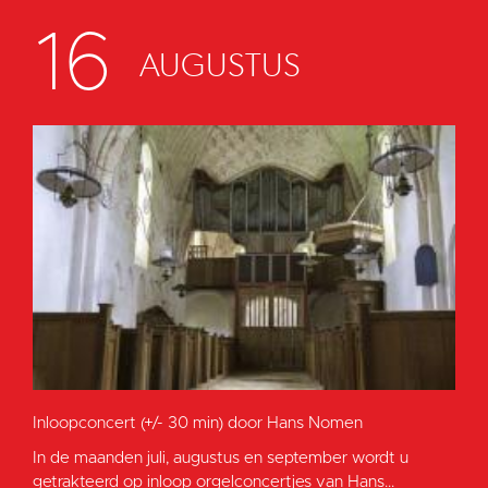
16
AUGUSTUS
Inloopconcert (+/- 30 min) door Hans Nomen
In de maanden juli, augustus en september wordt u
getrakteerd op inloop orgelconcertjes van Hans...