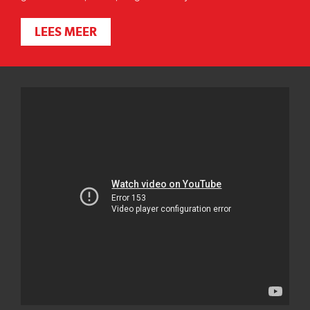
LEES MEER