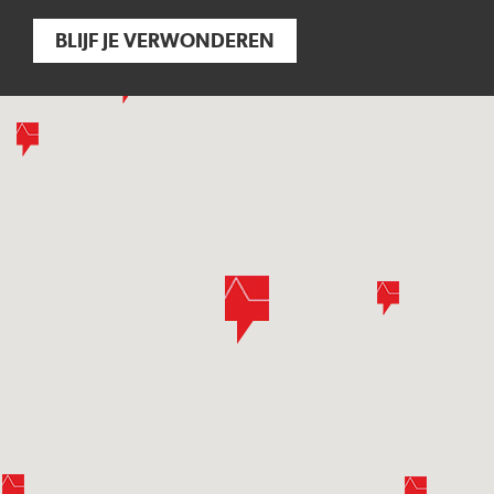
BLIJF JE VERWONDEREN