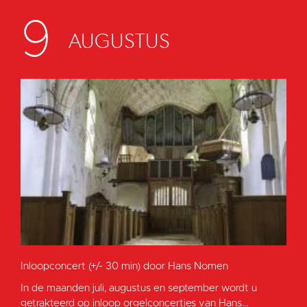
9
AUGUSTUS
Inloopconcert (+/- 30 min) door Hans Nomen
In de maanden juli, augustus en september wordt u
getrakteerd op inloop orgelconcertjes van Hans...