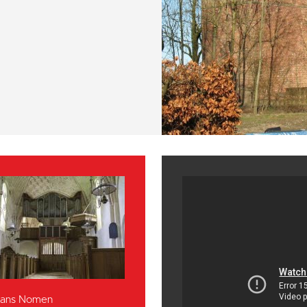
 Hans Nomen