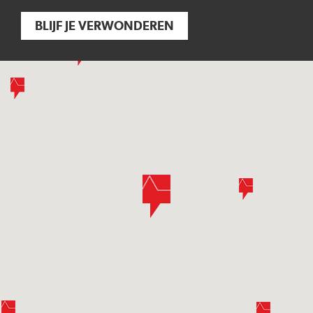
BLIJF JE VERWONDEREN