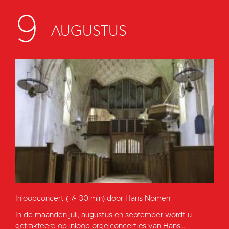
9
AUGUSTUS
Inloopconcert (+/- 30 min) door Hans Nomen
In de maanden juli, augustus en september wordt u
getrakteerd op inloop orgelconcertjes van Hans...