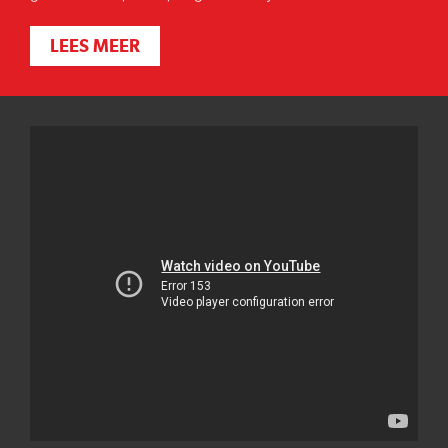
LEES MEER