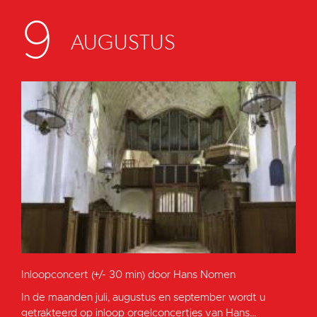
9
AUGUSTUS
Inloopconcert (+/- 30 min) door Hans Nomen
In de maanden juli, augustus en september wordt u
getrakteerd op inloop orgelconcertjes van Hans...