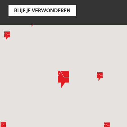
BLIJF JE VERWONDEREN