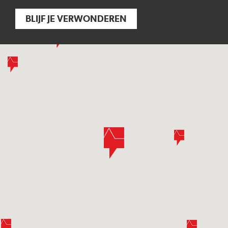
BLIJF JE VERWONDEREN