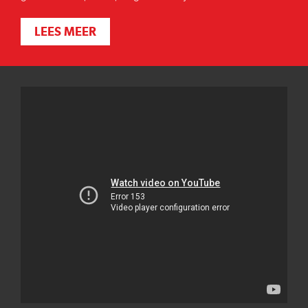
LEES MEER