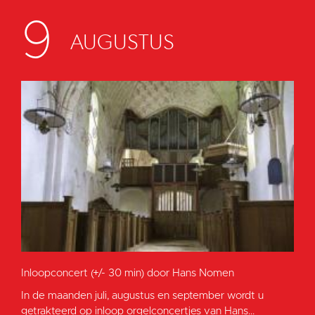
9
AUGUSTUS
Inloopconcert (+/- 30 min) door Hans Nomen
In de maanden juli, augustus en september wordt u
getrakteerd op inloop orgelconcertjes van Hans...