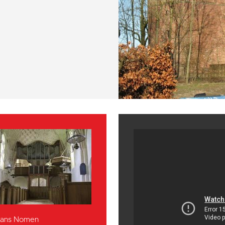
 Hans Nomen