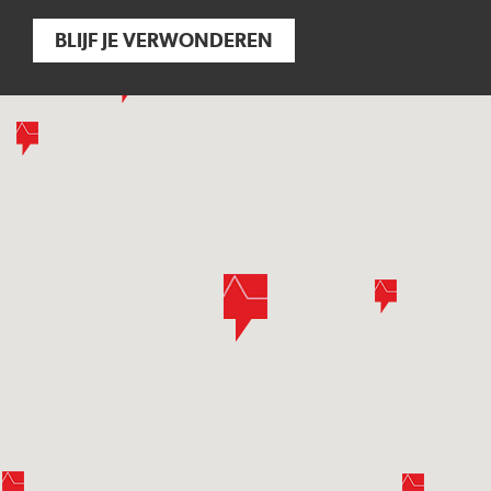
BLIJF JE VERWONDEREN