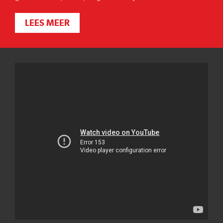
LEES MEER