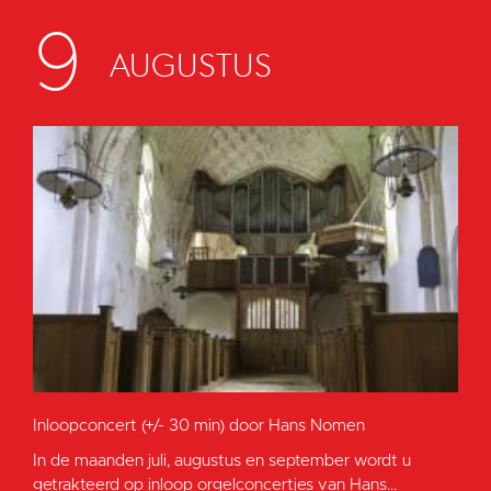
9
AUGUSTUS
Inloopconcert (+/- 30 min) door Hans Nomen
In de maanden juli, augustus en september wordt u
getrakteerd op inloop orgelconcertjes van Hans...