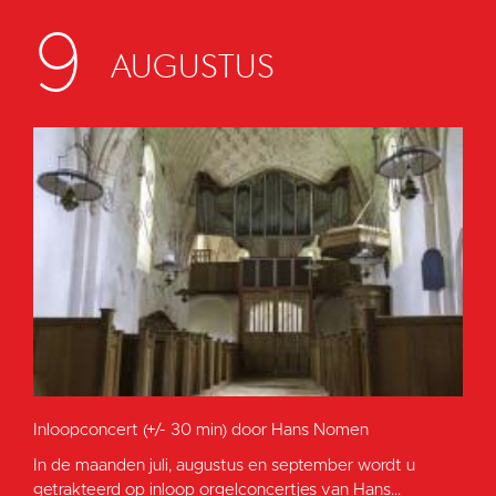
9
AUGUSTUS
Inloopconcert (+/- 30 min) door Hans Nomen
In de maanden juli, augustus en september wordt u
getrakteerd op inloop orgelconcertjes van Hans...