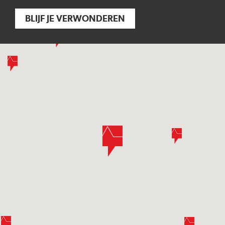
BLIJF JE VERWONDEREN