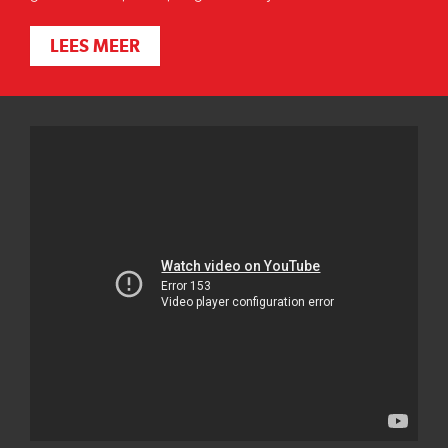
LEES MEER