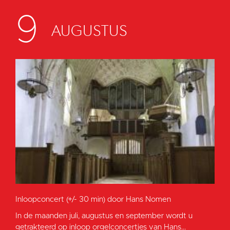
9
AUGUSTUS
Inloopconcert (+/- 30 min) door Hans Nomen
In de maanden juli, augustus en september wordt u
getrakteerd op inloop orgelconcertjes van Hans...