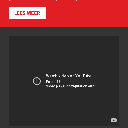
LEES MEER