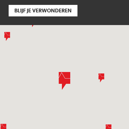
BLIJF JE VERWONDEREN