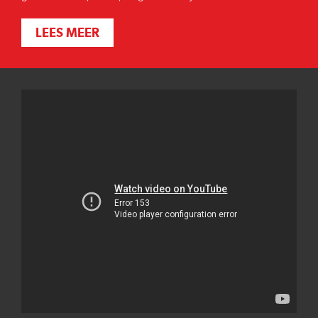
LEES MEER