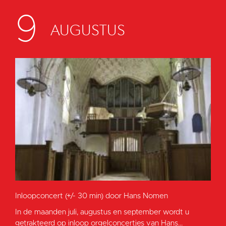
9
AUGUSTUS
Inloopconcert (+/- 30 min) door Hans Nomen
In de maanden juli, augustus en september wordt u
getrakteerd op inloop orgelconcertjes van Hans...