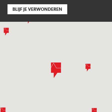
BLIJF JE VERWONDEREN