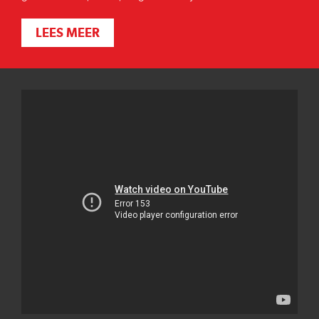
LEES MEER