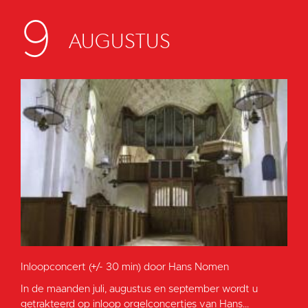
9
AUGUSTUS
Inloopconcert (+/- 30 min) door Hans Nomen
In de maanden juli, augustus en september wordt u
getrakteerd op inloop orgelconcertjes van Hans...