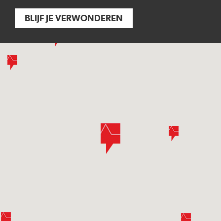
BLIJF JE VERWONDEREN