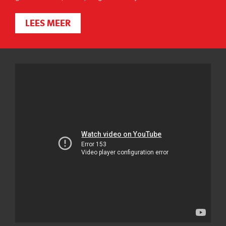
LEES MEER