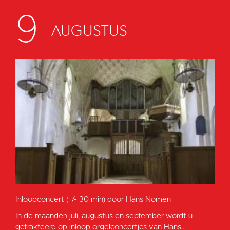
9
AUGUSTUS
Inloopconcert (+/- 30 min) door Hans Nomen
In de maanden juli, augustus en september wordt u
getrakteerd op inloop orgelconcertjes van Hans...