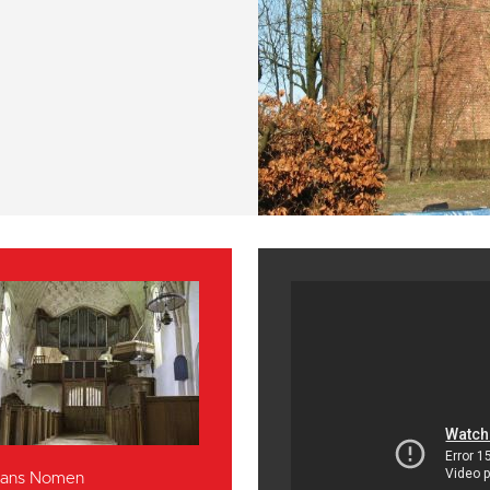
 Hans Nomen