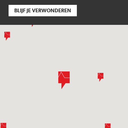
BLIJF JE VERWONDEREN