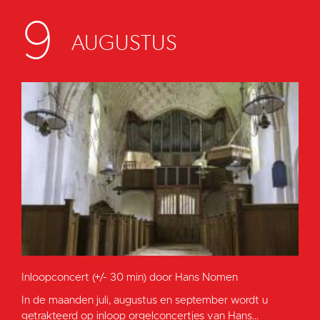
9
AUGUSTUS
Inloopconcert (+/- 30 min) door Hans Nomen
In de maanden juli, augustus en september wordt u
getrakteerd op inloop orgelconcertjes van Hans...