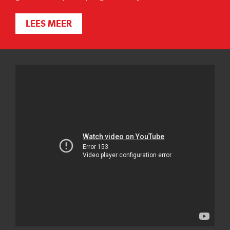
LEES MEER