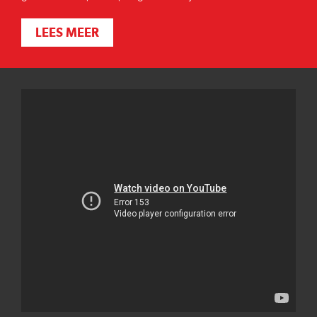
LEES MEER