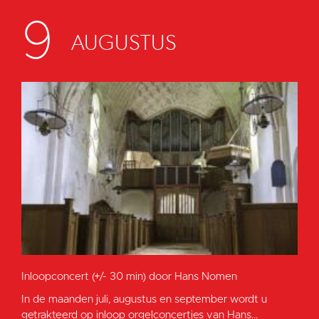
9
AUGUSTUS
Inloopconcert (+/- 30 min) door Hans Nomen
In de maanden juli, augustus en september wordt u
getrakteerd op inloop orgelconcertjes van Hans...