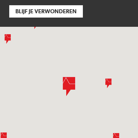
BLIJF JE VERWONDEREN