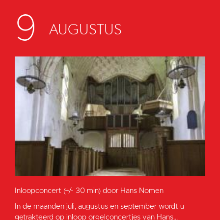
9
AUGUSTUS
Inloopconcert (+/- 30 min) door Hans Nomen
In de maanden juli, augustus en september wordt u
getrakteerd op inloop orgelconcertjes van Hans...