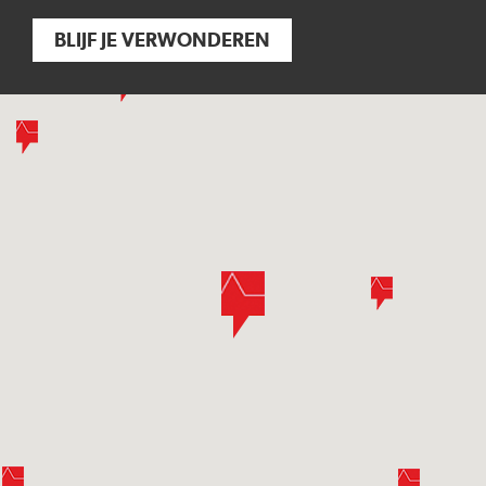
BLIJF JE VERWONDEREN