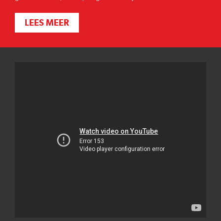
LEES MEER