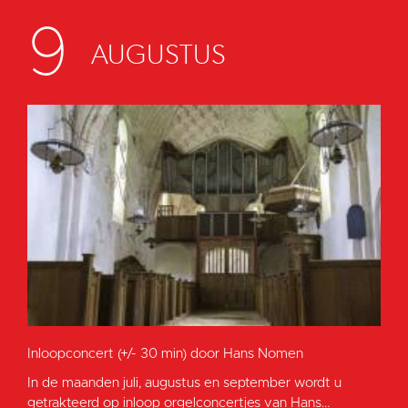
9
AUGUSTUS
Inloopconcert (+/- 30 min) door Hans Nomen
In de maanden juli, augustus en september wordt u
getrakteerd op inloop orgelconcertjes van Hans...