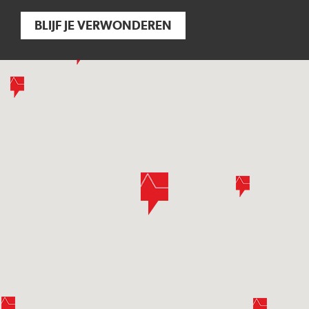
BLIJF JE VERWONDEREN