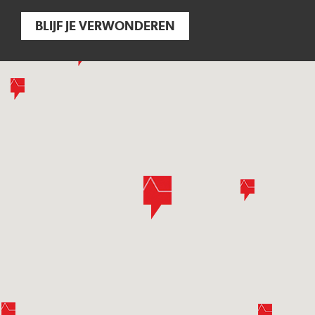
BLIJF JE VERWONDEREN