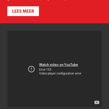
LEES MEER