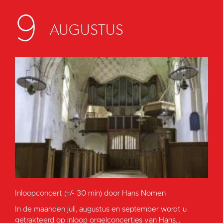
9
AUGUSTUS
Inloopconcert (+/- 30 min) door Hans Nomen
In de maanden juli, augustus en september wordt u
getrakteerd op inloop orgelconcertjes van Hans...