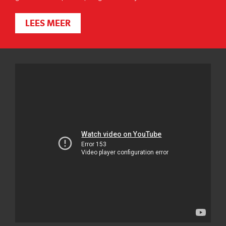
LEES MEER