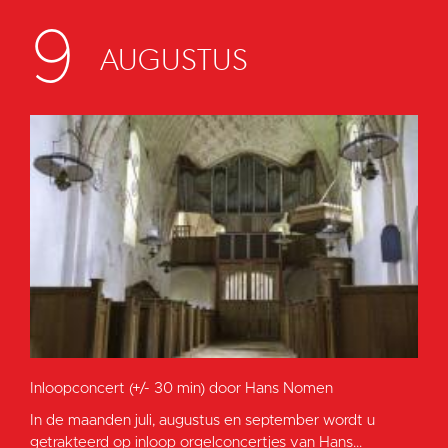
9
AUGUSTUS
Inloopconcert (+/- 30 min) door Hans Nomen
In de maanden juli, augustus en september wordt u
getrakteerd op inloop orgelconcertjes van Hans...