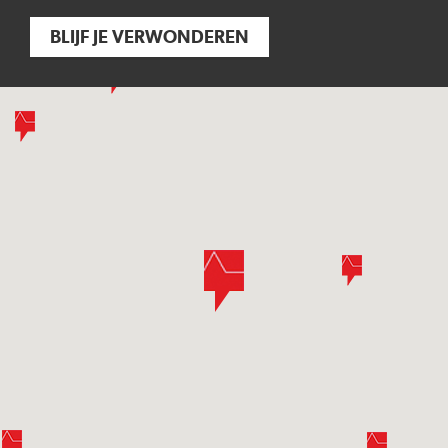
BLIJF JE VERWONDEREN