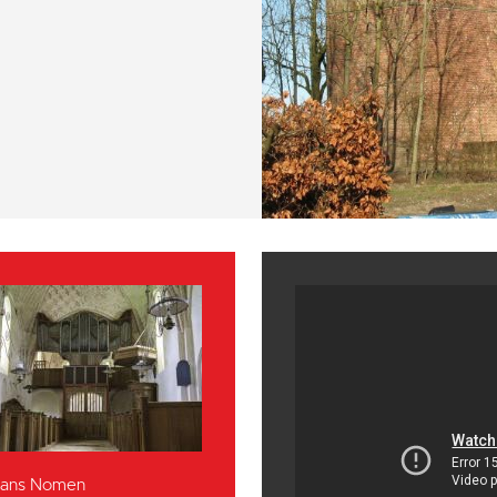
 Hans Nomen