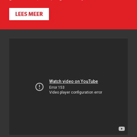
LEES MEER