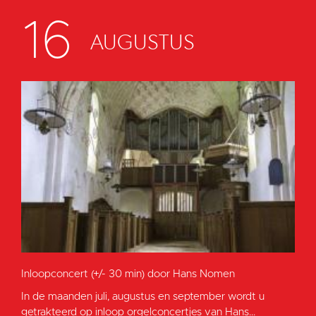
16
AUGUSTUS
Inloopconcert (+/- 30 min) door Hans Nomen
In de maanden juli, augustus en september wordt u
getrakteerd op inloop orgelconcertjes van Hans...