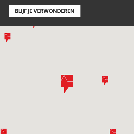
BLIJF JE VERWONDEREN