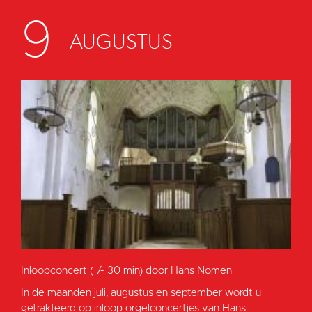
9
AUGUSTUS
Inloopconcert (+/- 30 min) door Hans Nomen
In de maanden juli, augustus en september wordt u
getrakteerd op inloop orgelconcertjes van Hans...