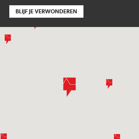
BLIJF JE VERWONDEREN