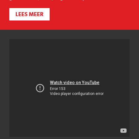
LEES MEER