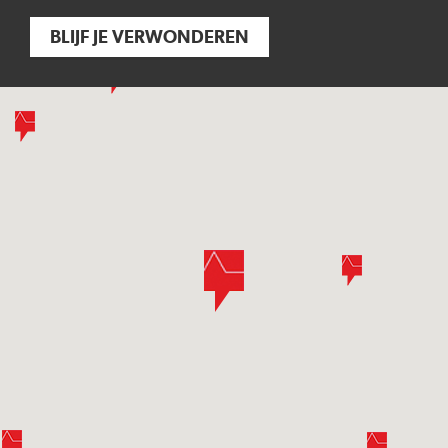
BLIJF JE VERWONDEREN