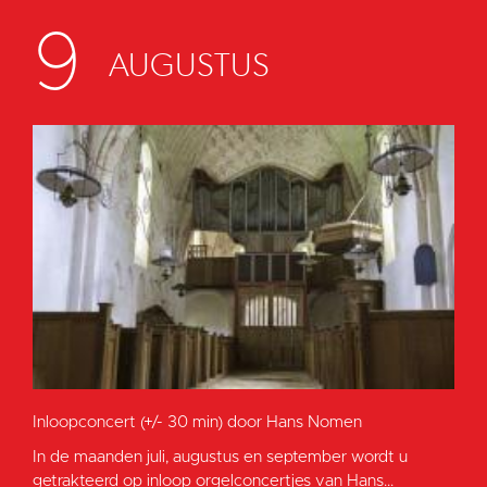
9
AUGUSTUS
Inloopconcert (+/- 30 min) door Hans Nomen
In de maanden juli, augustus en september wordt u
getrakteerd op inloop orgelconcertjes van Hans...