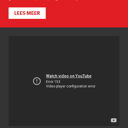
LEES MEER