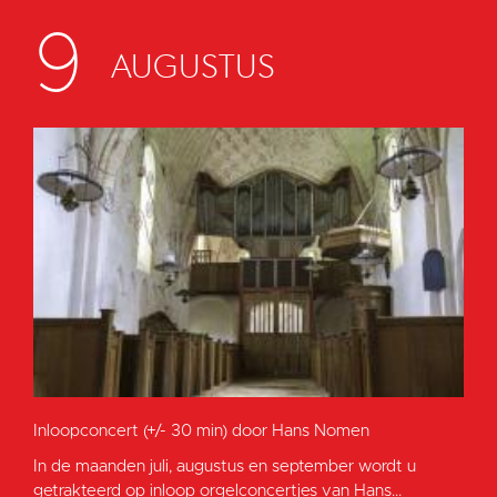
9
AUGUSTUS
Inloopconcert (+/- 30 min) door Hans Nomen
In de maanden juli, augustus en september wordt u
getrakteerd op inloop orgelconcertjes van Hans...