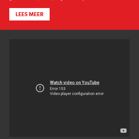
LEES MEER