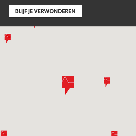
BLIJF JE VERWONDEREN