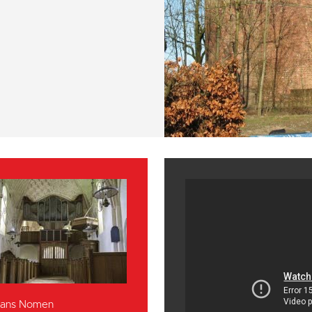
 Hans Nomen