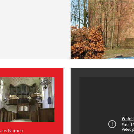
 Hans Nomen