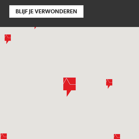
BLIJF JE VERWONDEREN