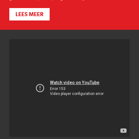
LEES MEER